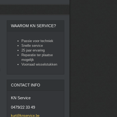
WAAROM KN SERVICE?
Passie voor techniek
Snelle service
25 jaar ervaring
Reparatie ter plaatse
mogelijk
Voorraad wisselstukken
CONTACT INFO
KN Service
0479/22 33 49
kurt@knservice.be